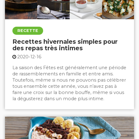
RECETTE
Recettes hivernales simples pour
des repas très intimes
2020-12-16
La saison des Fêtes est généralement une période
de rassemblements en famille et entre amis.
Toutefois, même si nous ne pouvons pas célébrer
tous ensemble cette année, vous n’avez pas à
faire une croix sur la bonne bouffe, même si vous
la dégusterez dans un mode plus intime.