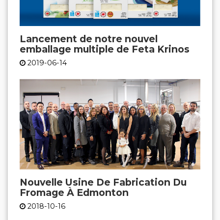
Lancement de notre nouvel
emballage multiple de Feta Krinos
2019-06-14
Nouvelle Usine De Fabrication Du
Fromage À Edmonton
2018-10-16