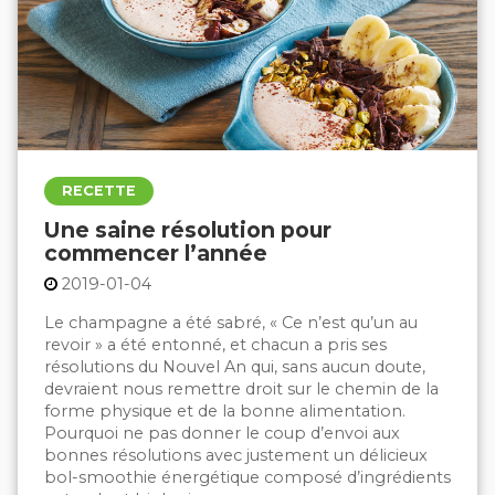
RECETTE
Une saine résolution pour
commencer l’année
2019-01-04
Le champagne a été sabré, « Ce n’est qu’un au
revoir » a été entonné, et chacun a pris ses
résolutions du Nouvel An qui, sans aucun doute,
devraient nous remettre droit sur le chemin de la
forme physique et de la bonne alimentation.
Pourquoi ne pas donner le coup d’envoi aux
bonnes résolutions avec justement un délicieux
bol-smoothie énergétique composé d’ingrédients