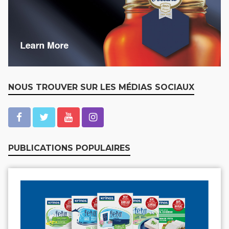
NOUS TROUVER SUR LES MÉDIAS SOCIAUX
PUBLICATIONS POPULAIRES