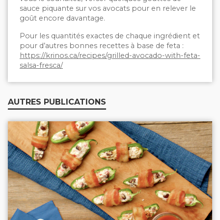
sauce piquante sur vos avocats pour en relever le
goût encore davantage.
Pour les quantités exactes de chaque ingrédient et
pour d’autres bonnes recettes à base de feta :
https://krinos.ca/recipes/grilled-avocado-with-feta-
salsa-fresca/
AUTRES PUBLICATIONS