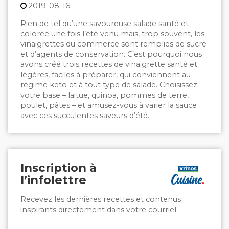
2019-08-16
Rien de tel qu’une savoureuse salade santé et
colorée une fois l’été venu mais, trop souvent, les
vinaigrettes du commerce sont remplies de sucre
et d’agents de conservation. C’est pourquoi nous
avons créé trois recettes de vinaigrette santé et
légères, faciles à préparer, qui conviennent au
régime keto et à tout type de salade. Choisissez
votre base – laitue, quinoa, pommes de terre,
poulet, pâtes – et amusez-vous à varier la sauce
avec ces succulentes saveurs d’été.
Inscription à
l’infolettre
Recevez les dernières recettes et contenus
inspirants directement dans votre courriel.