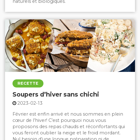
naturels et biologiques.
RECETTE
Soupers d’hiver sans chichi
2023-02-13
Février est enfin arrivé et nous sommes en plein
cœur de l’hiver! C’est pourquoi nous vous
proposons des repas chauds et réconfortants qui
vous feront oublier la neige et le froid mordant.
Nul besoin d’une longue préparation ni de