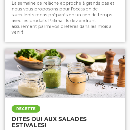
La semaine de relâche approche à grands pas et
nous vous proposons pour l’occasion de
succulents repas préparés en un rien de temps
avec les produits Palirria. Ils deviendront
assurément parmi vos préférés dans les mois à
venir!
RECETTE
DITES OUI AUX SALADES
ESTIVALES!