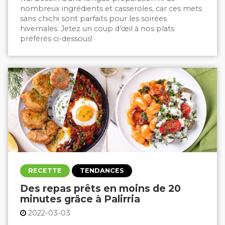
nombreux ingrédients et casseroles, car ces mets
sans chichi sont parfaits pour les soirées
hivernales. Jetez un coup d’œil à nos plats
préférés ci-dessous!
RECETTE
TENDANCES
Des repas prêts en moins de 20
minutes grâce à Palirria
2022-03-03