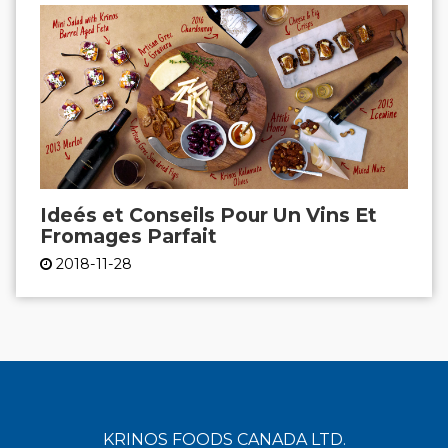
Ideés et Conseils Pour Un Vins Et
Fromages Parfait
2018-11-28
KRINOS FOODS CANADA LTD.