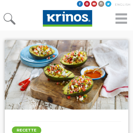
ENGLISH
RECETTE