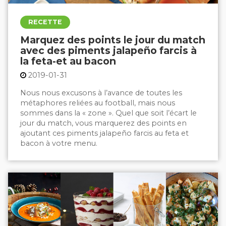
RECETTE
Marquez des points le jour du match
avec des piments jalapeño farcis à
la feta-et au bacon
2019-01-31
Nous nous excusons à l’avance de toutes les
métaphores reliées au football, mais nous
sommes dans la « zone ». Quel que soit l’écart le
jour du match, vous marquerez des points en
ajoutant ces
piments jalapeño farcis au feta et
bacon
à votre menu.