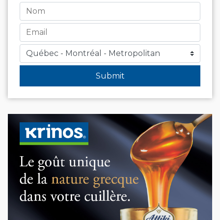
Submit