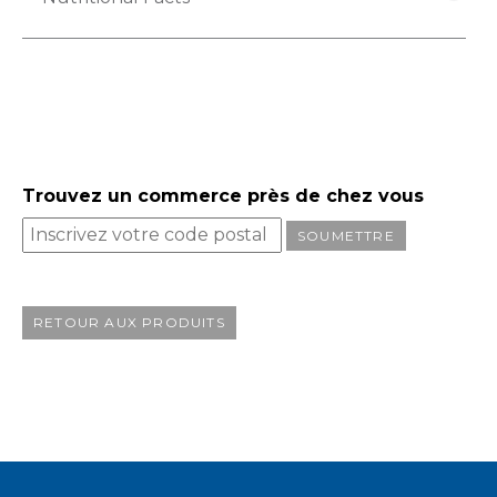
Trouvez un commerce près de chez vous
SOUMETTRE
RETOUR AUX PRODUITS