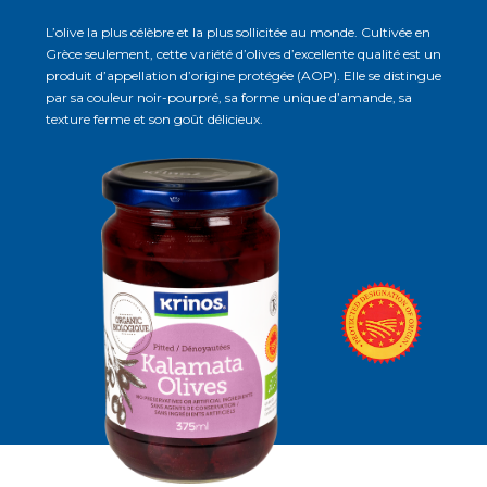
L’olive la plus célèbre et la plus sollicitée au monde. Cultivée en
Grèce seulement, cette variété d’olives d’excellente qualité est un
produit d’appellation d’origine protégée (AOP). Elle se distingue
par sa couleur noir-pourpré, sa forme unique d’amande, sa
texture ferme et son goût délicieux.